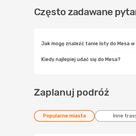
Często zadawane pyta
Jak mogę znaleźć tanie loty do Mesa 
Kiedy najlepiej udać się do Mesa?
Zaplanuj podróż
Popularne miasta
Inne tras