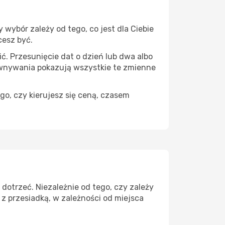
wybór zależy od tego, co jest dla Ciebie
cesz być.
ć. Przesunięcie dat o dzień lub dwa albo
ównywania pokazują wszystkie te zmienne
go, czy kierujesz się ceną, czasem
dotrzeć. Niezależnie od tego, czy zależy
z przesiadką, w zależności od miejsca