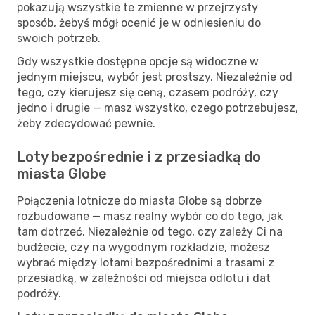
pokazują wszystkie te zmienne w przejrzysty
sposób, żebyś mógł ocenić je w odniesieniu do
swoich potrzeb.
Gdy wszystkie dostępne opcje są widoczne w
jednym miejscu, wybór jest prostszy. Niezależnie od
tego, czy kierujesz się ceną, czasem podróży, czy
jedno i drugie — masz wszystko, czego potrzebujesz,
żeby zdecydować pewnie.
Loty bezpośrednie i z przesiadką do
miasta Globe
Połączenia lotnicze do miasta Globe są dobrze
rozbudowane — masz realny wybór co do tego, jak
tam dotrzeć. Niezależnie od tego, czy zależy Ci na
budżecie, czy na wygodnym rozkładzie, możesz
wybrać między lotami bezpośrednimi a trasami z
przesiadką, w zależności od miejsca odlotu i dat
podróży.