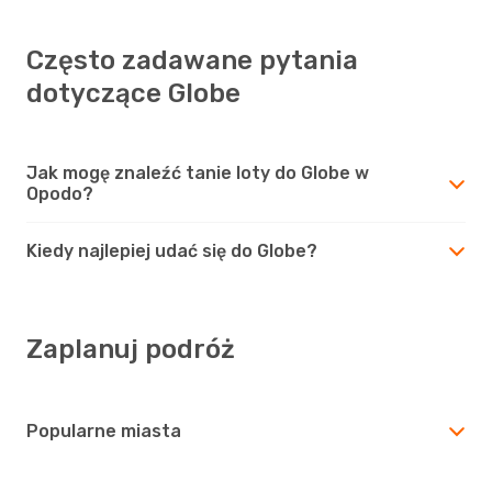
Często zadawane pytania
dotyczące Globe
Jak mogę znaleźć tanie loty do Globe w
Opodo?
Kiedy najlepiej udać się do Globe?
Zaplanuj podróż
Popularne miasta