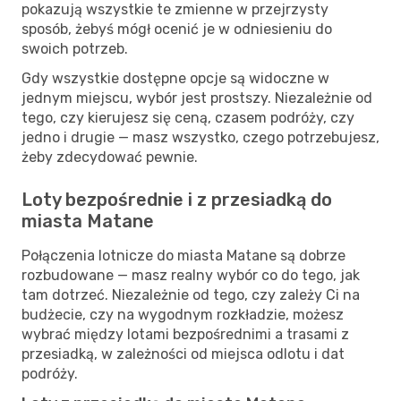
pokazują wszystkie te zmienne w przejrzysty
sposób, żebyś mógł ocenić je w odniesieniu do
swoich potrzeb.
Gdy wszystkie dostępne opcje są widoczne w
jednym miejscu, wybór jest prostszy. Niezależnie od
tego, czy kierujesz się ceną, czasem podróży, czy
jedno i drugie — masz wszystko, czego potrzebujesz,
żeby zdecydować pewnie.
Loty bezpośrednie i z przesiadką do
miasta Matane
Połączenia lotnicze do miasta Matane są dobrze
rozbudowane — masz realny wybór co do tego, jak
tam dotrzeć. Niezależnie od tego, czy zależy Ci na
budżecie, czy na wygodnym rozkładzie, możesz
wybrać między lotami bezpośrednimi a trasami z
przesiadką, w zależności od miejsca odlotu i dat
podróży.