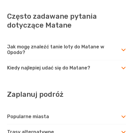
Często zadawane pytania
dotyczące Matane
Jak mogę znaleźć tanie loty do Matane w
Opodo?
Kiedy najlepiej udać się do Matane?
Zaplanuj podróż
Popularne miasta
Trasy alternatywne