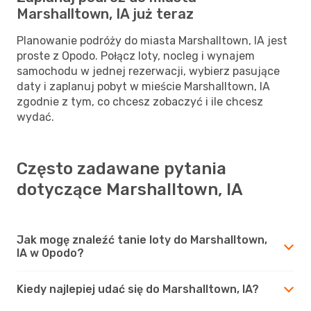
Marshalltown, IA już teraz
Planowanie podróży do miasta Marshalltown, IA jest
proste z Opodo. Połącz loty, nocleg i wynajem
samochodu w jednej rezerwacji, wybierz pasujące
daty i zaplanuj pobyt w mieście Marshalltown, IA
zgodnie z tym, co chcesz zobaczyć i ile chcesz
wydać.
Często zadawane pytania
dotyczące Marshalltown, IA
Jak mogę znaleźć tanie loty do Marshalltown,
IA w Opodo?
Kiedy najlepiej udać się do Marshalltown, IA?