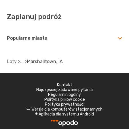
Zaplanuj podróż
Popularne miasta
Loty
Marshalltown, IA
Kontakt
Najczęściej zadawane pytania
Regulamin ogólny
Polityka plików cookie
Polityka prywatności
Wersja dla komputerów stacjonarnych
d
Aplikacja dla systemu Android
A