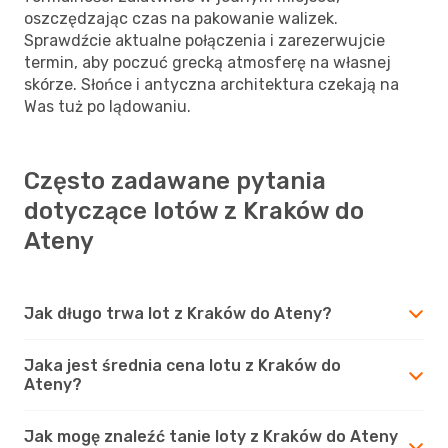
oszczędzając czas na pakowanie walizek.
Sprawdźcie aktualne połączenia i zarezerwujcie
termin, aby poczuć grecką atmosferę na własnej
skórze. Słońce i antyczna architektura czekają na
Was tuż po lądowaniu.
Często zadawane pytania
dotyczące lotów z Kraków do
Ateny
Jak długo trwa lot z Kraków do Ateny?
Jaka jest średnia cena lotu z Kraków do
Ateny?
Jak mogę znaleźć tanie loty z Kraków do Ateny