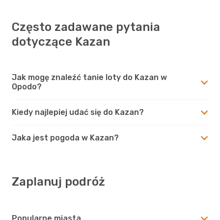
Często zadawane pytania
dotyczące Kazan
Jak mogę znaleźć tanie loty do Kazan w
Opodo?
Kiedy najlepiej udać się do Kazan?
Jaka jest pogoda w Kazan?
Zaplanuj podróż
Popularne miasta