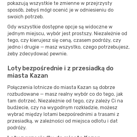
pokazują wszystkie te zmienne w przejrzysty
sposób, żebyś mógł ocenić je w odniesieniu do
swoich potrzeb.
Gdy wszystkie dostępne opcje są widoczne w
jednym miejscu, wybór jest prostszy. Niezależnie od
tego, czy kierujesz się ceną, czasem podróży, czy
jedno i drugie — masz wszystko, czego potrzebujesz,
żeby zdecydować pewnie.
Loty bezpośrednie i z przesiadką do
miasta Kazan
Połączenia lotnicze do miasta Kazan są dobrze
rozbudowane — masz realny wybór co do tego, jak
tam dotrzeć. Niezależnie od tego, czy zależy Ci na
budżecie, czy na wygodnym rozkładzie, możesz
wybrać między lotami bezpośrednimi a trasami z
przesiadką, w zależności od miejsca odlotu i dat
podróży.