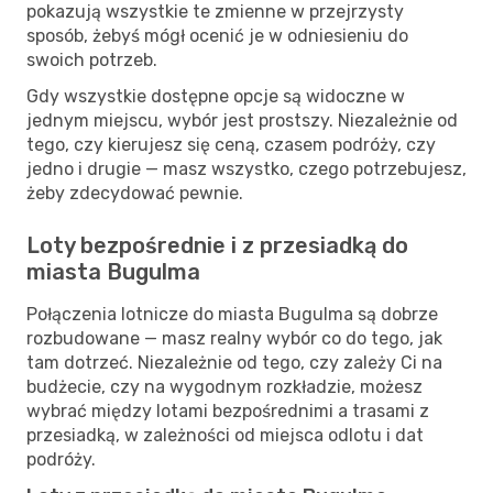
pokazują wszystkie te zmienne w przejrzysty
sposób, żebyś mógł ocenić je w odniesieniu do
swoich potrzeb.
Gdy wszystkie dostępne opcje są widoczne w
jednym miejscu, wybór jest prostszy. Niezależnie od
tego, czy kierujesz się ceną, czasem podróży, czy
jedno i drugie — masz wszystko, czego potrzebujesz,
żeby zdecydować pewnie.
Loty bezpośrednie i z przesiadką do
miasta Bugulma
Połączenia lotnicze do miasta Bugulma są dobrze
rozbudowane — masz realny wybór co do tego, jak
tam dotrzeć. Niezależnie od tego, czy zależy Ci na
budżecie, czy na wygodnym rozkładzie, możesz
wybrać między lotami bezpośrednimi a trasami z
przesiadką, w zależności od miejsca odlotu i dat
podróży.