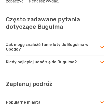
zobaczyć i ile chcesz wydać.
Często zadawane pytania
dotyczące Bugulma
Jak mogę znaleźć tanie loty do Bugulma w
Opodo?
Kiedy najlepiej udać się do Bugulma?
Zaplanuj podróż
Popularne miasta