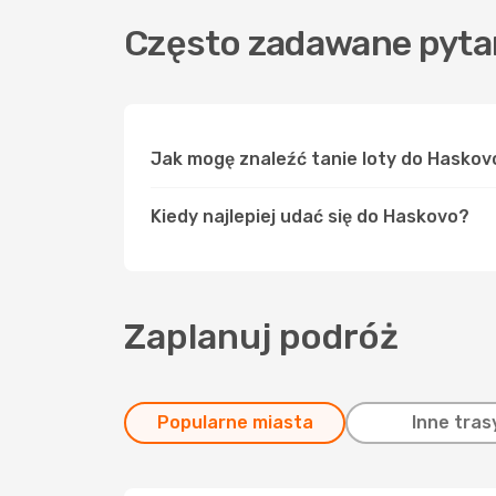
Często zadawane pyta
Jak mogę znaleźć tanie loty do Hasko
Kiedy najlepiej udać się do Haskovo?
Zaplanuj podróż
Popularne miasta
Inne tras