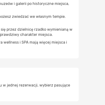
uzeów i galerii po historyczne miejsca,
 możesz zwiedzać we własnym tempie.
 się przez dzielnicę rzadko wymienianą w
 prawdziwy charakter miejsca.
a wellness i SPA mają więcej miejsca i
u w jednej rezerwacji, wybierz pasujące