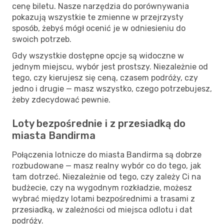
cenę biletu. Nasze narzędzia do porównywania
pokazują wszystkie te zmienne w przejrzysty
sposób, żebyś mógł ocenić je w odniesieniu do
swoich potrzeb.
Gdy wszystkie dostępne opcje są widoczne w
jednym miejscu, wybór jest prostszy. Niezależnie od
tego, czy kierujesz się ceną, czasem podróży, czy
jedno i drugie — masz wszystko, czego potrzebujesz,
żeby zdecydować pewnie.
Loty bezpośrednie i z przesiadką do
miasta Bandirma
Połączenia lotnicze do miasta Bandirma są dobrze
rozbudowane — masz realny wybór co do tego, jak
tam dotrzeć. Niezależnie od tego, czy zależy Ci na
budżecie, czy na wygodnym rozkładzie, możesz
wybrać między lotami bezpośrednimi a trasami z
przesiadką, w zależności od miejsca odlotu i dat
podróży.