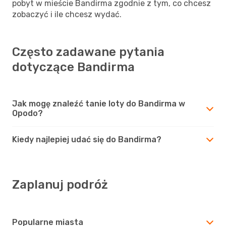
pobyt w mieście Bandirma zgodnie z tym, co chcesz
zobaczyć i ile chcesz wydać.
Często zadawane pytania
dotyczące Bandirma
Jak mogę znaleźć tanie loty do Bandirma w
Opodo?
Kiedy najlepiej udać się do Bandirma?
Zaplanuj podróż
Popularne miasta