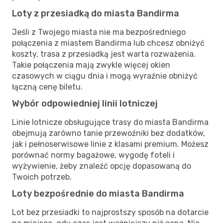
Loty z przesiadką do miasta Bandirma
Jeśli z Twojego miasta nie ma bezpośredniego
połączenia z miastem Bandirma lub chcesz obniżyć
koszty, trasa z przesiadką jest warta rozważenia.
Takie połączenia mają zwykle więcej okien
czasowych w ciągu dnia i mogą wyraźnie obniżyć
łączną cenę biletu.
Wybór odpowiedniej linii lotniczej
Linie lotnicze obsługujące trasy do miasta Bandirma
obejmują zarówno tanie przewoźniki bez dodatków,
jak i pełnoserwisowe linie z klasami premium. Możesz
porównać normy bagażowe, wygodę foteli i
wyżywienie, żeby znaleźć opcję dopasowaną do
Twoich potrzeb.
Loty bezpośrednie do miasta Bandirma
Lot bez przesiadki to najprostszy sposób na dotarcie