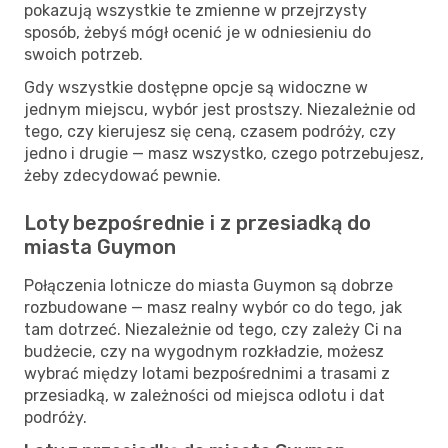
pokazują wszystkie te zmienne w przejrzysty
sposób, żebyś mógł ocenić je w odniesieniu do
swoich potrzeb.
Gdy wszystkie dostępne opcje są widoczne w
jednym miejscu, wybór jest prostszy. Niezależnie od
tego, czy kierujesz się ceną, czasem podróży, czy
jedno i drugie — masz wszystko, czego potrzebujesz,
żeby zdecydować pewnie.
Loty bezpośrednie i z przesiadką do
miasta Guymon
Połączenia lotnicze do miasta Guymon są dobrze
rozbudowane — masz realny wybór co do tego, jak
tam dotrzeć. Niezależnie od tego, czy zależy Ci na
budżecie, czy na wygodnym rozkładzie, możesz
wybrać między lotami bezpośrednimi a trasami z
przesiadką, w zależności od miejsca odlotu i dat
podróży.