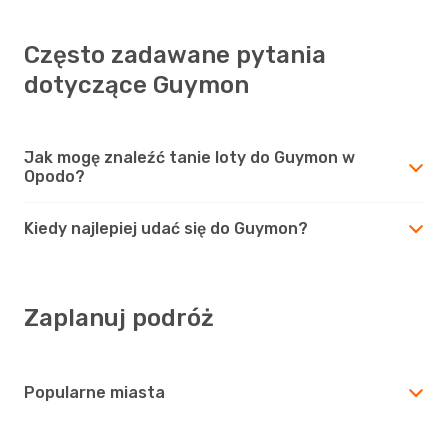
Często zadawane pytania
dotyczące Guymon
Jak mogę znaleźć tanie loty do Guymon w
Opodo?
Kiedy najlepiej udać się do Guymon?
Zaplanuj podróż
Popularne miasta