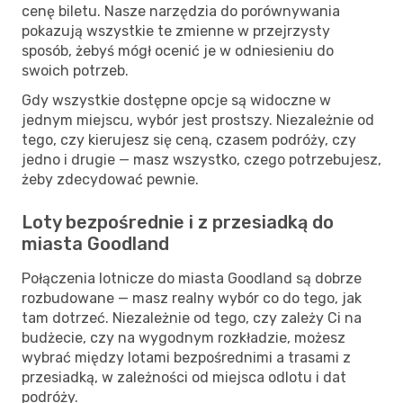
cenę biletu. Nasze narzędzia do porównywania
pokazują wszystkie te zmienne w przejrzysty
sposób, żebyś mógł ocenić je w odniesieniu do
swoich potrzeb.
Gdy wszystkie dostępne opcje są widoczne w
jednym miejscu, wybór jest prostszy. Niezależnie od
tego, czy kierujesz się ceną, czasem podróży, czy
jedno i drugie — masz wszystko, czego potrzebujesz,
żeby zdecydować pewnie.
Loty bezpośrednie i z przesiadką do
miasta Goodland
Połączenia lotnicze do miasta Goodland są dobrze
rozbudowane — masz realny wybór co do tego, jak
tam dotrzeć. Niezależnie od tego, czy zależy Ci na
budżecie, czy na wygodnym rozkładzie, możesz
wybrać między lotami bezpośrednimi a trasami z
przesiadką, w zależności od miejsca odlotu i dat
podróży.