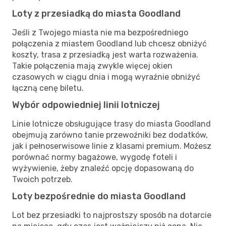
Loty z przesiadką do miasta Goodland
Jeśli z Twojego miasta nie ma bezpośredniego
połączenia z miastem Goodland lub chcesz obniżyć
koszty, trasa z przesiadką jest warta rozważenia.
Takie połączenia mają zwykle więcej okien
czasowych w ciągu dnia i mogą wyraźnie obniżyć
łączną cenę biletu.
Wybór odpowiedniej linii lotniczej
Linie lotnicze obsługujące trasy do miasta Goodland
obejmują zarówno tanie przewoźniki bez dodatków,
jak i pełnoserwisowe linie z klasami premium. Możesz
porównać normy bagażowe, wygodę foteli i
wyżywienie, żeby znaleźć opcję dopasowaną do
Twoich potrzeb.
Loty bezpośrednie do miasta Goodland
Lot bez przesiadki to najprostszy sposób na dotarcie