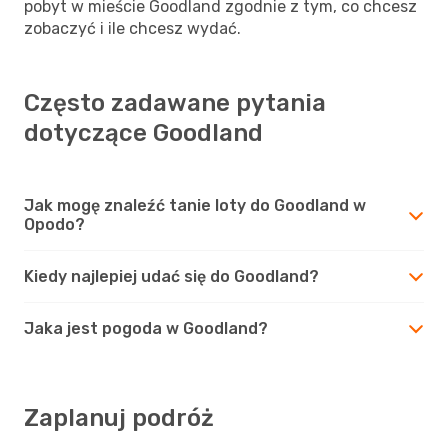
pobyt w mieście Goodland zgodnie z tym, co chcesz
zobaczyć i ile chcesz wydać.
Często zadawane pytania
dotyczące Goodland
Jak mogę znaleźć tanie loty do Goodland w
Opodo?
Kiedy najlepiej udać się do Goodland?
Jaka jest pogoda w Goodland?
Zaplanuj podróż