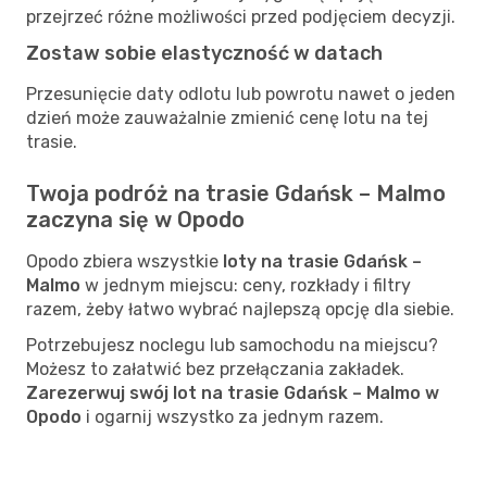
przejrzeć różne możliwości przed podjęciem decyzji.
Zostaw sobie elastyczność w datach
Przesunięcie daty odlotu lub powrotu nawet o jeden
dzień może zauważalnie zmienić cenę lotu na tej
trasie.
Twoja podróż na trasie Gdańsk – Malmo
zaczyna się w Opodo
Opodo zbiera wszystkie
loty na trasie Gdańsk –
Malmo
w jednym miejscu: ceny, rozkłady i filtry
razem, żeby łatwo wybrać najlepszą opcję dla siebie.
Potrzebujesz noclegu lub samochodu na miejscu?
Możesz to załatwić bez przełączania zakładek.
Zarezerwuj swój lot na trasie Gdańsk – Malmo w
Opodo
i ogarnij wszystko za jednym razem.