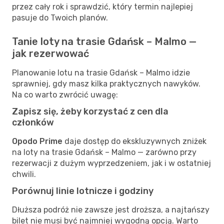
przez cały rok i sprawdzić, który termin najlepiej
pasuje do Twoich planów.
Tanie loty na trasie Gdańsk – Malmo —
jak rezerwować
Planowanie lotu na trasie Gdańsk – Malmo idzie
sprawniej, gdy masz kilka praktycznych nawyków.
Na co warto zwrócić uwagę:
Zapisz się, żeby korzystać z cen dla
członków
Opodo Prime
daje dostęp do ekskluzywnych zniżek
na loty na trasie Gdańsk – Malmo — zarówno przy
rezerwacji z dużym wyprzedzeniem, jak i w ostatniej
chwili.
Porównuj linie lotnicze i godziny
Dłuższa podróż nie zawsze jest droższa, a najtańszy
bilet nie musi być najmniej wygodną opcją. Warto