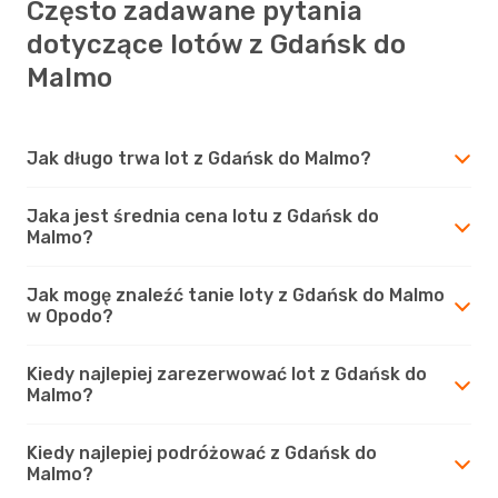
Często zadawane pytania
dotyczące lotów z Gdańsk do
Malmo
Jak długo trwa lot z Gdańsk do Malmo?
Jaka jest średnia cena lotu z Gdańsk do
Malmo?
Jak mogę znaleźć tanie loty z Gdańsk do Malmo
w Opodo?
Kiedy najlepiej zarezerwować lot z Gdańsk do
Malmo?
Kiedy najlepiej podróżować z Gdańsk do
Malmo?