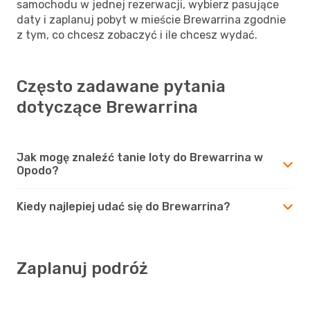
samochodu w jednej rezerwacji, wybierz pasujące
daty i zaplanuj pobyt w mieście Brewarrina zgodnie
z tym, co chcesz zobaczyć i ile chcesz wydać.
Często zadawane pytania
dotyczące Brewarrina
Jak mogę znaleźć tanie loty do Brewarrina w
Opodo?
Kiedy najlepiej udać się do Brewarrina?
Zaplanuj podróż