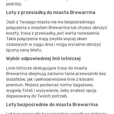
podróży.
Loty z przesiadką do miasta Brewarrina
Jeśli z Twojego miasta nie ma bezpośredniego
połączenia z miastem Brewarrina lub chcesz obniżyć
koszty, trasa z przesiadką jest warta rozważenia.
Takie połączenia mają zwykle więcej okien
czasowych w ciągu dnia i mogą wyraźnie obniżyć
łączną cenę biletu.
Wybór odpowiedniej linii lotniczej
Linie lotnicze obsługujące trasy do miasta
Brewarrina obejmują zarówno tanie przewoźniki bez
dodatków, jak i pełnoserwisowe linie z klasami
premium. Możesz porównać normy bagażowe,
wygodę foteli i wyżywienie, żeby znaleźć opcję
dopasowaną do Twoich potrzeb.
Loty bezpośrednie do miasta Brewarrina