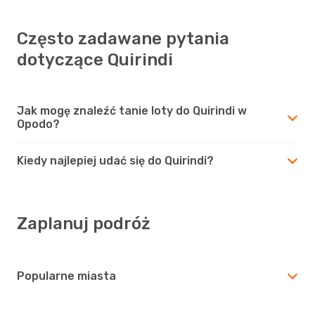
Często zadawane pytania
dotyczące Quirindi
Jak mogę znaleźć tanie loty do Quirindi w
Opodo?
Kiedy najlepiej udać się do Quirindi?
Zaplanuj podróż
Popularne miasta