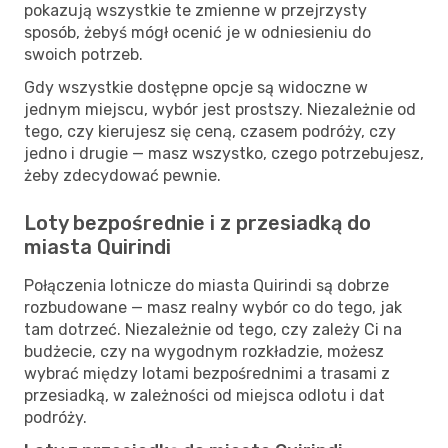
pokazują wszystkie te zmienne w przejrzysty
sposób, żebyś mógł ocenić je w odniesieniu do
swoich potrzeb.
Gdy wszystkie dostępne opcje są widoczne w
jednym miejscu, wybór jest prostszy. Niezależnie od
tego, czy kierujesz się ceną, czasem podróży, czy
jedno i drugie — masz wszystko, czego potrzebujesz,
żeby zdecydować pewnie.
Loty bezpośrednie i z przesiadką do
miasta Quirindi
Połączenia lotnicze do miasta Quirindi są dobrze
rozbudowane — masz realny wybór co do tego, jak
tam dotrzeć. Niezależnie od tego, czy zależy Ci na
budżecie, czy na wygodnym rozkładzie, możesz
wybrać między lotami bezpośrednimi a trasami z
przesiadką, w zależności od miejsca odlotu i dat
podróży.