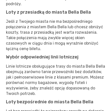
podróży.
Loty z przesiadką do miasta Bella Bella
Jeśli z Twojego miasta nie ma bezpośredniego
połączenia z miastem Bella Bella lub chcesz obniżyć
koszty, trasa z przesiadką jest warta rozważenia.
Takie połączenia mają zwykle więcej okien
czasowych w ciągu dnia i mogą wyraźnie obniżyć
łączną cenę biletu.
Wybór odpowiedniej linii lotniczej
Linie lotnicze obsługujące trasy do miasta Bella Bella
obejmują zarówno tanie przewoźniki bez dodatków,
jak i pełnoserwisowe linie z klasami premium. Możesz
porównać normy bagażowe, wygodę foteli i
wyżywienie, żeby znaleźć opcję dopasowaną do
Twoich potrzeb.
Loty bezpośrednie do miasta Bella Bella