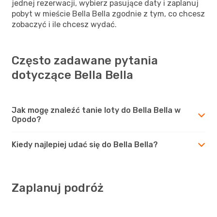
jednej rezerwacji, wybierz pasujące daty i zaplanuj
pobyt w mieście Bella Bella zgodnie z tym, co chcesz
zobaczyć i ile chcesz wydać.
Często zadawane pytania
dotyczące Bella Bella
Jak mogę znaleźć tanie loty do Bella Bella w
Opodo?
Kiedy najlepiej udać się do Bella Bella?
Zaplanuj podróż