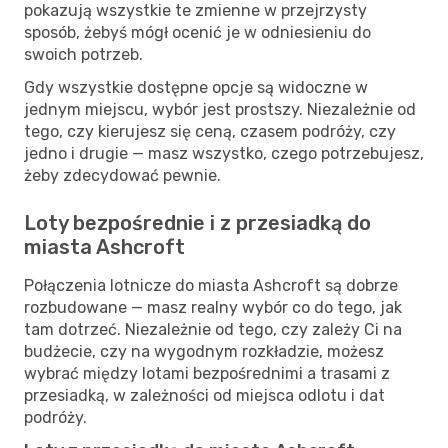
pokazują wszystkie te zmienne w przejrzysty
sposób, żebyś mógł ocenić je w odniesieniu do
swoich potrzeb.
Gdy wszystkie dostępne opcje są widoczne w
jednym miejscu, wybór jest prostszy. Niezależnie od
tego, czy kierujesz się ceną, czasem podróży, czy
jedno i drugie — masz wszystko, czego potrzebujesz,
żeby zdecydować pewnie.
Loty bezpośrednie i z przesiadką do
miasta Ashcroft
Połączenia lotnicze do miasta Ashcroft są dobrze
rozbudowane — masz realny wybór co do tego, jak
tam dotrzeć. Niezależnie od tego, czy zależy Ci na
budżecie, czy na wygodnym rozkładzie, możesz
wybrać między lotami bezpośrednimi a trasami z
przesiadką, w zależności od miejsca odlotu i dat
podróży.