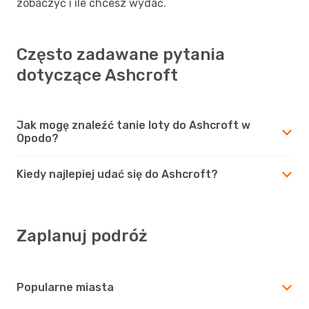
zobaczyć i ile chcesz wydać.
Często zadawane pytania
dotyczące Ashcroft
Jak mogę znaleźć tanie loty do Ashcroft w
Opodo?
Kiedy najlepiej udać się do Ashcroft?
Zaplanuj podróż
Popularne miasta