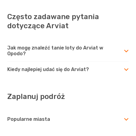
Często zadawane pytania
dotyczące Arviat
Jak mogę znaleźć tanie loty do Arviat w
Opodo?
Kiedy najlepiej udać się do Arviat?
Zaplanuj podróż
Popularne miasta