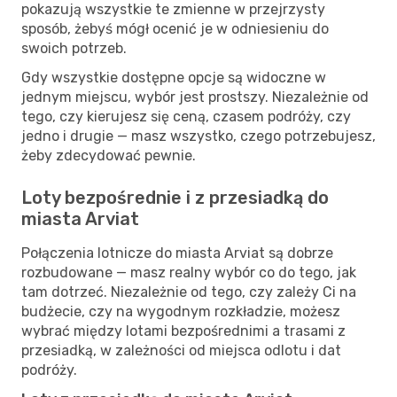
pokazują wszystkie te zmienne w przejrzysty
sposób, żebyś mógł ocenić je w odniesieniu do
swoich potrzeb.
Gdy wszystkie dostępne opcje są widoczne w
jednym miejscu, wybór jest prostszy. Niezależnie od
tego, czy kierujesz się ceną, czasem podróży, czy
jedno i drugie — masz wszystko, czego potrzebujesz,
żeby zdecydować pewnie.
Loty bezpośrednie i z przesiadką do
miasta Arviat
Połączenia lotnicze do miasta Arviat są dobrze
rozbudowane — masz realny wybór co do tego, jak
tam dotrzeć. Niezależnie od tego, czy zależy Ci na
budżecie, czy na wygodnym rozkładzie, możesz
wybrać między lotami bezpośrednimi a trasami z
przesiadką, w zależności od miejsca odlotu i dat
podróży.