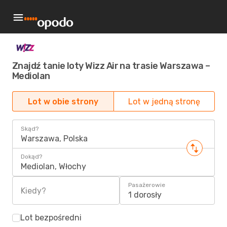
Znajdź tanie loty Wizz Air na trasie Warszawa –
Mediolan
Lot w obie strony
Lot w jedną stronę
Skąd?
Warszawa, Polska
Dokąd?
Mediolan, Włochy
Pasażerowie
Kiedy?
1 dorosły
Lot bezpośredni