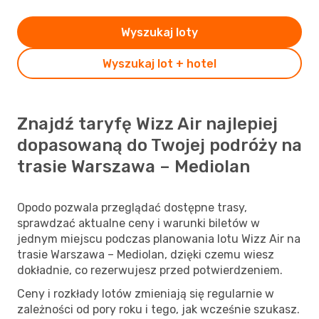
Wyszukaj loty
Wyszukaj lot + hotel
Znajdź taryfę Wizz Air najlepiej
dopasowaną do Twojej podróży na
trasie Warszawa – Mediolan
Opodo pozwala przeglądać dostępne trasy,
sprawdzać aktualne ceny i warunki biletów w
jednym miejscu podczas planowania lotu Wizz Air na
trasie Warszawa – Mediolan, dzięki czemu wiesz
dokładnie, co rezerwujesz przed potwierdzeniem.
Ceny i rozkłady lotów zmieniają się regularnie w
zależności od pory roku i tego, jak wcześnie szukasz.