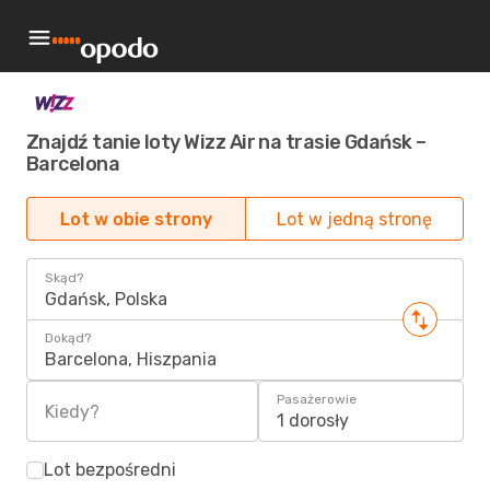
Znajdź tanie loty Wizz Air na trasie Gdańsk –
Barcelona
Lot w obie strony
Lot w jedną stronę
Skąd?
Gdańsk, Polska
Dokąd?
Barcelona, Hiszpania
Pasażerowie
Kiedy?
1 dorosły
Lot bezpośredni