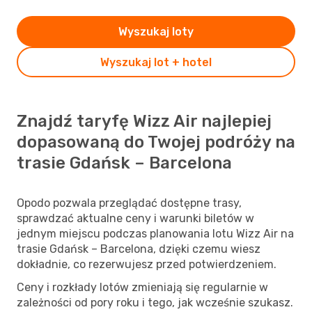
Wyszukaj loty
Wyszukaj lot + hotel
Znajdź taryfę Wizz Air najlepiej
dopasowaną do Twojej podróży na
trasie Gdańsk – Barcelona
Opodo pozwala przeglądać dostępne trasy,
sprawdzać aktualne ceny i warunki biletów w
jednym miejscu podczas planowania lotu Wizz Air na
trasie Gdańsk – Barcelona, dzięki czemu wiesz
dokładnie, co rezerwujesz przed potwierdzeniem.
Ceny i rozkłady lotów zmieniają się regularnie w
zależności od pory roku i tego, jak wcześnie szukasz.