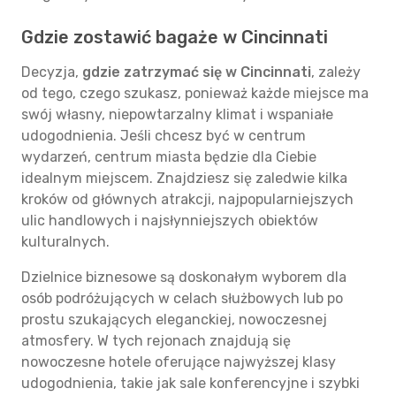
Gdzie zostawić bagaże w Cincinnati
Decyzja,
gdzie zatrzymać się w Cincinnati
, zależy
od tego, czego szukasz, ponieważ każde miejsce ma
swój własny, niepowtarzalny klimat i wspaniałe
udogodnienia. Jeśli chcesz być w centrum
wydarzeń, centrum miasta będzie dla Ciebie
idealnym miejscem. Znajdziesz się zaledwie kilka
kroków od głównych atrakcji, najpopularniejszych
ulic handlowych i najsłynniejszych obiektów
kulturalnych.
Dzielnice biznesowe są doskonałym wyborem dla
osób podróżujących w celach służbowych lub po
prostu szukających eleganckiej, nowoczesnej
atmosfery. W tych rejonach znajdują się
nowoczesne hotele oferujące najwyższej klasy
udogodnienia, takie jak sale konferencyjne i szybki