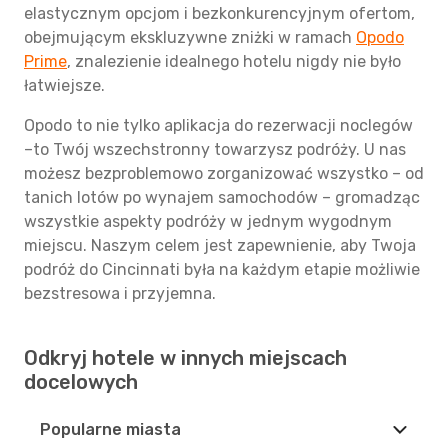
elastycznym opcjom i bezkonkurencyjnym ofertom,
obejmującym ekskluzywne zniżki w ramach
Opodo
Prime
, znalezienie idealnego hotelu nigdy nie było
łatwiejsze.
Opodo to nie tylko aplikacja do rezerwacji noclegów
–to Twój wszechstronny towarzysz podróży. U nas
możesz bezproblemowo zorganizować wszystko – od
tanich lotów po wynajem samochodów – gromadząc
wszystkie aspekty podróży w jednym wygodnym
miejscu. Naszym celem jest zapewnienie, aby Twoja
podróż do Cincinnati była na każdym etapie możliwie
bezstresowa i przyjemna.
Odkryj hotele w innych miejscach
docelowych
Popularne miasta