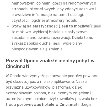
najnowszymi opiniami gości na renomowanych
stronach internetowych, aby zdobyć uczciwe i
prawdziwe informacje na temat obsługi,
czystości i ogólnej atmosfery hotelu.
Stawiaj na elastyczność (jeśli to możliwe!):
jeśli
to możliwe, wybieraj hotele z elastycznymi
zasadami anulowania rezerwacji. Dzięki temu
zyskasz spokój ducha, jeśli Twoje plany
niespodziewanie się zmienią.
Pozwól Opodo znaleźć idealny pobyt w
Cincinnati
W Opodo wierzymy, że planowanie podróży powinno
być ekscytujące, a nie skomplikowane. Nasza
przyjazna użytkownikowi platforma, dzięki
szczegółowym opisom, niezliczonym zdjęciom i
autentycznym opiniom użytkowników pozwala bez
trudu
porównywać hotele w Cincinnati
. Dzięki