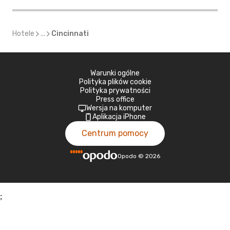
Hotele
...
Cincinnati
Warunki ogólne
Polityka plików cookie
Polityka prywatności
Press office
Wersja na komputer
Aplikacja iPhone
Centrum pomocy
Opodo
©
2026
;