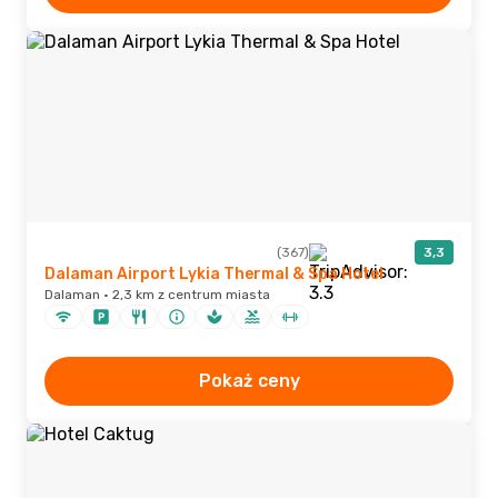
(367)
3,3
Dalaman Airport Lykia Thermal & Spa Hotel
Dalaman · 2,3 km z centrum miasta
Pokaż ceny