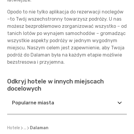
Opodo to nie tylko aplikacja do rezerwacji noclegów
–to Twój wszechstronny towarzysz podróży. U nas
możesz bezproblemowo zorganizować wszystko – od
tanich lotów po wynajem samochodów – gromadząc
wszystkie aspekty podróży w jednym wygodnym
miejscu. Naszym celem jest zapewnienie, aby Twoja
podróż do Dalaman była na każdym etapie możliwie
bezstresowa i przyjemna.
Odkryj hotele w innych miejscach
docelowych
Popularne miasta
Hotele
...
Dalaman