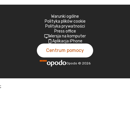
Warunki ogólne
Polityka plików cookie
Polityka prywatności
Press office
Wersja na komputer
Aplikacja iPhone
Centrum pomocy
Opodo
©
2026
;