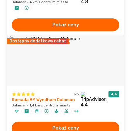
Dalaman · 4 km z centrum miasta
Pokaż ceny
Dostępny dodatkowy rabat
(69)
4,4
Ramada BY Wyndham Dalaman
Dalaman · 1,4 km z centrum miasta
Pokaż ceny