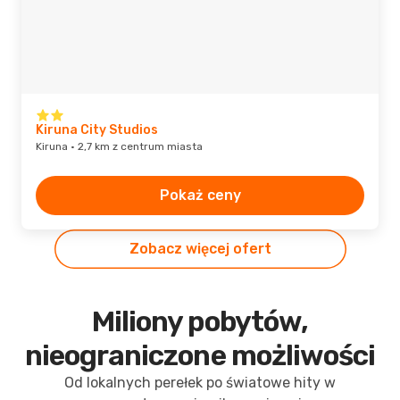
Kiruna City Studios
Kiruna · 2,7 km z centrum miasta
Pokaż ceny
Zobacz więcej ofert
Miliony pobytów,
nieograniczone możliwości
Od lokalnych perełek po światowe hity w