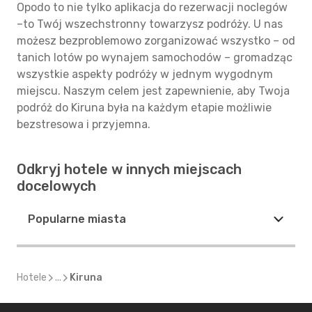
Opodo to nie tylko aplikacja do rezerwacji noclegów
–to Twój wszechstronny towarzysz podróży. U nas
możesz bezproblemowo zorganizować wszystko – od
tanich lotów po wynajem samochodów – gromadząc
wszystkie aspekty podróży w jednym wygodnym
miejscu. Naszym celem jest zapewnienie, aby Twoja
podróż do Kiruna była na każdym etapie możliwie
bezstresowa i przyjemna.
Odkryj hotele w innych miejscach
docelowych
Popularne miasta
Hotele
...
Kiruna