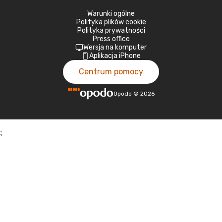
Warunki ogólne
Polityka plików cookie
Polityka prywatności
Press office
Wersja na komputer
Aplikacja iPhone
Centrum pomocy
Opodo
©
2026
;