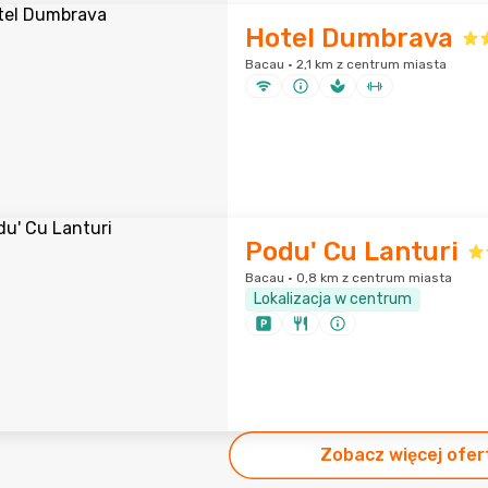
Hotel Dumbrava
Bacau · 2,1 km z centrum miasta
Podu' Cu Lanturi
Bacau · 0,8 km z centrum miasta
Lokalizacja w centrum
Zobacz więcej ofer