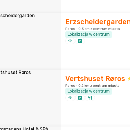
Erzscheidergarde
Roros · 0,5 km z centrum miasta
Lokalizacja w centrum
Vertshuset Røros
Roros · 0,2 km z centrum miasta
Lokalizacja w centrum