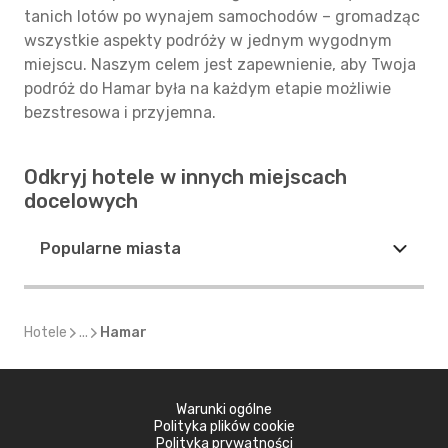
tanich lotów po wynajem samochodów – gromadząc
wszystkie aspekty podróży w jednym wygodnym
miejscu. Naszym celem jest zapewnienie, aby Twoja
podróż do Hamar była na każdym etapie możliwie
bezstresowa i przyjemna.
Odkryj hotele w innych miejscach
docelowych
Popularne miasta
Hotele
...
Hamar
Warunki ogólne
Polityka plików cookie
Polityka prywatności