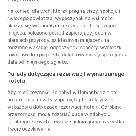
Na koniec, dla tych, którzy pragną ciszy, spokoju i
świeżego powietrza, wypoczynek na wsi może
okazać się wspaniałym przeżyciem. Te spokojne
miejsca, położone pośród zapierającej dech w
piersiach przyrody, są idealnym miejscem na
rodzinne wakacje, odpoczynek, spacery, wycieczki
rowerowe lub po prostu delektowanie się spokojem z
dala od miejskiego zgiełku.
Porady dotyczące rezerwacji wymarzonego
hotelu
Aby mieć pewność, że pobyt w Hamar będzie po
prostu niesamowity, zapamiętaj te praktyczne
wskazówki dotyczące rezerwacji hotelu. Odrobina
przezorności może zdziałać cuda w zdobyciu
idealnego zakwaterowania spełniającego wszystkie
Twoje oczekiwania.