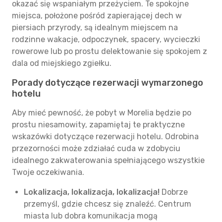
okazać się wspaniałym przeżyciem. Te spokojne
miejsca, położone pośród zapierającej dech w
piersiach przyrody, są idealnym miejscem na
rodzinne wakacje, odpoczynek, spacery, wycieczki
rowerowe lub po prostu delektowanie się spokojem z
dala od miejskiego zgiełku.
Porady dotyczące rezerwacji wymarzonego
hotelu
Aby mieć pewność, że pobyt w Morelia będzie po
prostu niesamowity, zapamiętaj te praktyczne
wskazówki dotyczące rezerwacji hotelu. Odrobina
przezorności może zdziałać cuda w zdobyciu
idealnego zakwaterowania spełniającego wszystkie
Twoje oczekiwania.
Lokalizacja, lokalizacja, lokalizacja!
Dobrze
przemyśl, gdzie chcesz się znaleźć. Centrum
miasta lub dobra komunikacja mogą