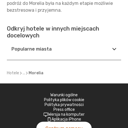
podróż do Morelia była na każdym etapie możliwie
bezstresowa i przyjemna.
Odkryj hotele w innych miejscach
docelowych
Popularne miasta
Hotele
...
Morelia
Warunki ogólne
Polityka plików cookie
Polityka prywatności
Press office
Wersja na komputer
Aplikacja iPhone