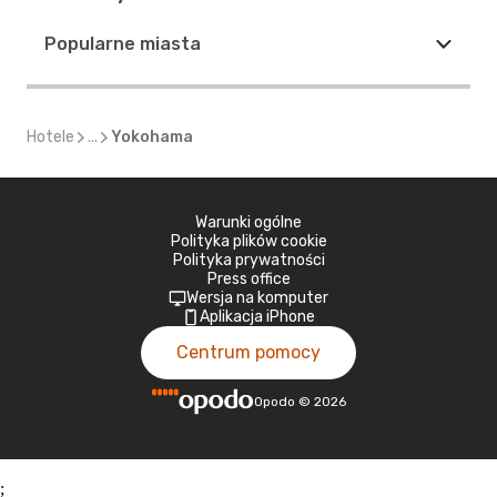
Popularne miasta
Hotele
...
Yokohama
Warunki ogólne
Polityka plików cookie
Polityka prywatności
Press office
Wersja na komputer
Aplikacja iPhone
Centrum pomocy
Opodo
©
2026
;