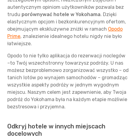
autentycznym opiniom użytkowników pozwala bez
trudu
porównywać hotele w Yokohama
. Dzięki
elastycznym opcjom i bezkonkurencyjnym ofertom,
obejmującym ekskluzywne zniżki w ramach
Opodo
Prime
, znalezienie idealnego hotelu nigdy nie było
łatwiejsze.
Opodo to nie tylko aplikacja do rezerwacji noclegów
–to Twój wszechstronny towarzysz podróży. U nas
możesz bezproblemowo zorganizować wszystko – od
tanich lotów po wynajem samochodów – gromadząc
wszystkie aspekty podróży w jednym wygodnym
miejscu. Naszym celem jest zapewnienie, aby Twoja
podróż do Yokohama była na każdym etapie możliwie
bezstresowa i przyjemna.
Odkryj hotele w innych miejscach
docelowych