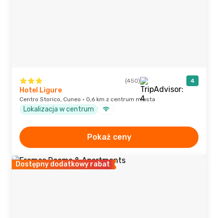
(450)
4
Hotel Ligure
Centro Storico, Cuneo · 0,6 km z centrum miasta
Lokalizacja w centrum
Pokaż ceny
Dostępny dodatkowy rabat