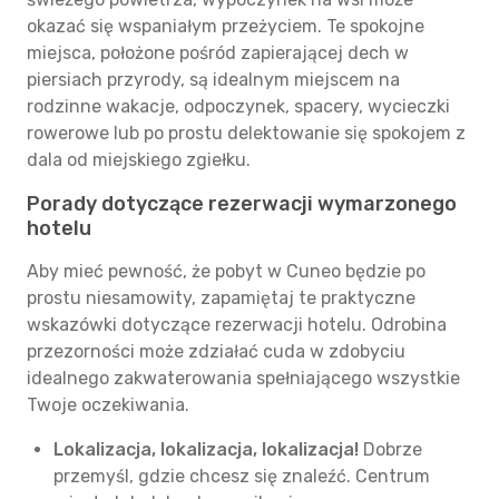
okazać się wspaniałym przeżyciem. Te spokojne
miejsca, położone pośród zapierającej dech w
piersiach przyrody, są idealnym miejscem na
rodzinne wakacje, odpoczynek, spacery, wycieczki
rowerowe lub po prostu delektowanie się spokojem z
dala od miejskiego zgiełku.
Porady dotyczące rezerwacji wymarzonego
hotelu
Aby mieć pewność, że pobyt w Cuneo będzie po
prostu niesamowity, zapamiętaj te praktyczne
wskazówki dotyczące rezerwacji hotelu. Odrobina
przezorności może zdziałać cuda w zdobyciu
idealnego zakwaterowania spełniającego wszystkie
Twoje oczekiwania.
Lokalizacja, lokalizacja, lokalizacja!
Dobrze
przemyśl, gdzie chcesz się znaleźć. Centrum