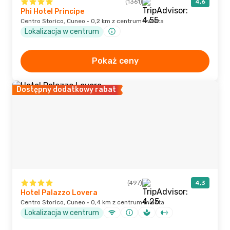
(1361)
4,6
Phi Hotel Principe
Centro Storico, Cuneo · 0,2 km z centrum miasta
Lokalizacja w centrum
Pokaż ceny
Dostępny dodatkowy rabat
(497)
4,3
Hotel Palazzo Lovera
Centro Storico, Cuneo · 0,4 km z centrum miasta
Lokalizacja w centrum