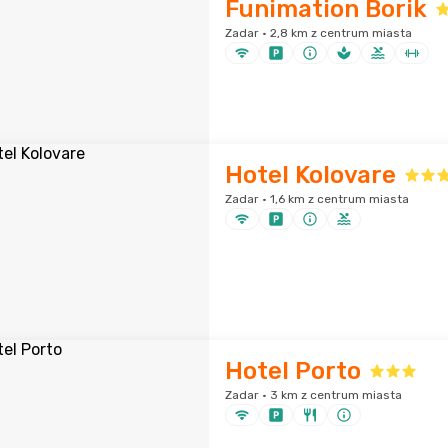
Funimation Borik
Zadar · 2,8 km z centrum miasta
Hotel Kolovare
Zadar · 1,6 km z centrum miasta
Hotel Porto
Zadar · 3 km z centrum miasta