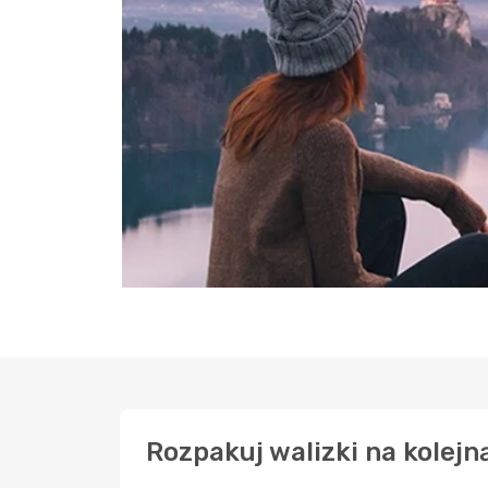
Rozpakuj walizki na kolejn