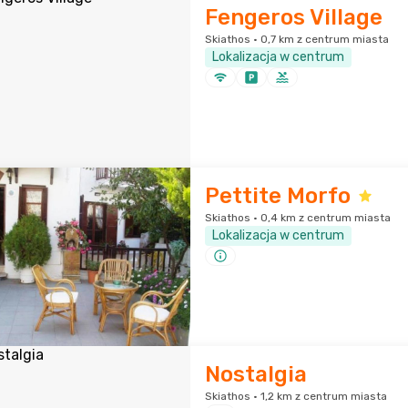
Fengeros Village
Skiathos · 0,7 km z centrum miasta
Lokalizacja w centrum
Pettite Morfo
Skiathos · 0,4 km z centrum miasta
Lokalizacja w centrum
Nostalgia
Skiathos · 1,2 km z centrum miasta