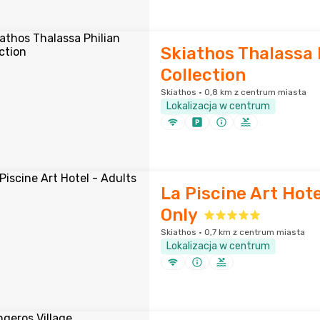
Skiathos Thalassa 
Collection
Skiathos · 0,8 km z centrum miasta
Lokalizacja w centrum
La Piscine Art Hote
Only
Skiathos · 0,7 km z centrum miasta
Lokalizacja w centrum