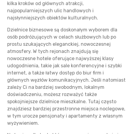
kilka kroków od głównych atrakcji,
najpopularniejszych ulic handlowych i
najsłynniejszych obiektów kulturalnych.
Dzielnice biznesowe są doskonałym wyborem dla
osób podróżujących w celach służbowych lub po
prostu szukających eleganckiej, nowoczesnej
atmosfery. W tych rejonach znajdują się
nowoczesne hotele oferujące najwyższej klasy
udogodnienia, takie jak sale konferencyjne i szybki
internet, a także łatwy dostęp do biur firm i
głównych węzłów komunikacyjnych. Jeśli natomiast
zależy Ci na bardziej swobodnym, lokalnym
doświadczeniu, możesz rozważyć także
spokojniejsze dzielnice mieszkalne. Tutaj często
znajdziesz bardziej przestronne miejsca noclegowe,
w tym urocze pensjonaty i apartamenty z własnym
wyżywieniem.