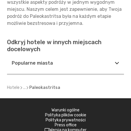
wszystkie aspekty podróży w jednym wygodnym
miejscu. Naszym celem jest zapewnienie, aby Twoja
podróż do Paleokastritsa była na każdym etapie
możliwie bezstresowa i przyjemna.
Odkryj hotele w innych miejscach
docelowych
Popularne miasta
Hotele
...
Paleokastritsa
Warunki ogólne
Polityka plików cookie
Polityka prywatności
Press office
Wersja na komputer