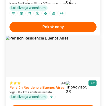
María Auxiliadora, Vigo · 0,7 km z centrum miasta
Lokalizacja w centrum
Pokaż ceny
(44)
2,9
Pensión Residencia Buenos Aires
Vigo · 0,9 km z centrum miasta
Lokalizacja w centrum