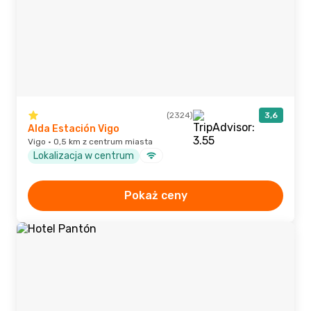
(2324)
3,6
Alda Estación Vigo
Vigo · 0,5 km z centrum miasta
Lokalizacja w centrum
Pokaż ceny