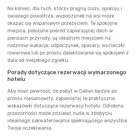
Na koniec, dla tych, którzy pragną ciszy, spokoju i
świeżego powietrza, wypoczynek na wsi może
okazać się wspaniałym przeżyciem. Te spokojne
miejsca, położone pośród zapierającej dech w
piersiach przyrody, są idealnym miejscem na
rodzinne wakacje, odpoczynek, spacery, wycieczki
rowerowe lub po prostu delektowanie się spokojem z
dala od miejskiego zgiełku.
Porady dotyczące rezerwacji wymarzonego
hotelu
Aby mieć pewność, że pobyt w Dalian będzie po
prostu niesamowity, zapamiętaj te praktyczne
wskazówki dotyczące rezerwacji hotelu. Odrobina
przezorności może zdziałać cuda w zdobyciu
idealnego zakwaterowania spełniającego wszystkie
Twoje oczekiwania.