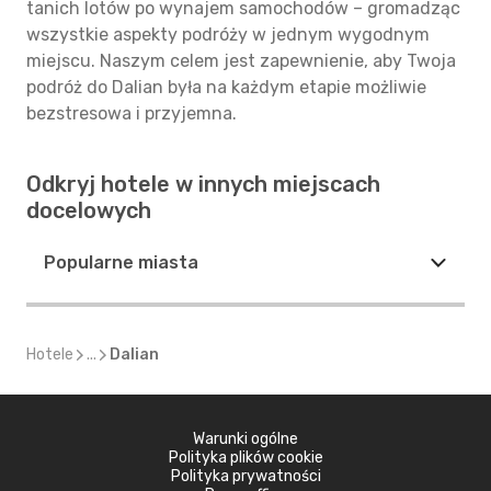
tanich lotów po wynajem samochodów – gromadząc
wszystkie aspekty podróży w jednym wygodnym
miejscu. Naszym celem jest zapewnienie, aby Twoja
podróż do Dalian była na każdym etapie możliwie
bezstresowa i przyjemna.
Odkryj hotele w innych miejscach
docelowych
Popularne miasta
Hotele
...
Dalian
Warunki ogólne
Polityka plików cookie
Polityka prywatności