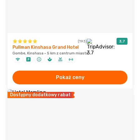
(193)
3,7
Pullman Kinshasa Grand Hotel
Gombe, Kinshasa · 5 km z centrum miasta
Pokaż ceny
Dostępny dodatkowy rabat