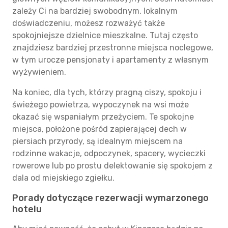
zależy Ci na bardziej swobodnym, lokalnym
doświadczeniu, możesz rozważyć także
spokojniejsze dzielnice mieszkalne. Tutaj często
znajdziesz bardziej przestronne miejsca noclegowe,
w tym urocze pensjonaty i apartamenty z własnym
wyżywieniem.
Na koniec, dla tych, którzy pragną ciszy, spokoju i
świeżego powietrza, wypoczynek na wsi może
okazać się wspaniałym przeżyciem. Te spokojne
miejsca, położone pośród zapierającej dech w
piersiach przyrody, są idealnym miejscem na
rodzinne wakacje, odpoczynek, spacery, wycieczki
rowerowe lub po prostu delektowanie się spokojem z
dala od miejskiego zgiełku.
Porady dotyczące rezerwacji wymarzonego
hotelu