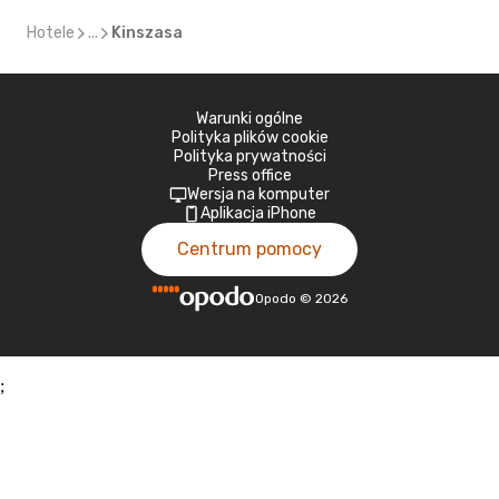
Hotele
...
Kinszasa
Warunki ogólne
Polityka plików cookie
Polityka prywatności
Press office
Wersja na komputer
Aplikacja iPhone
Centrum pomocy
Opodo
©
2026
;