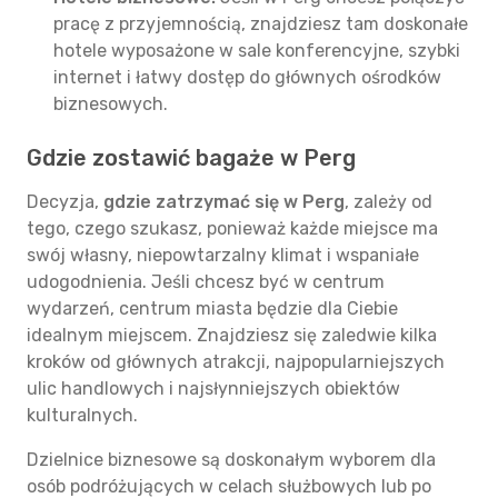
pracę z przyjemnością, znajdziesz tam doskonałe
hotele wyposażone w sale konferencyjne, szybki
internet i łatwy dostęp do głównych ośrodków
biznesowych.
Gdzie zostawić bagaże w Perg
Decyzja,
gdzie zatrzymać się w Perg
, zależy od
tego, czego szukasz, ponieważ każde miejsce ma
swój własny, niepowtarzalny klimat i wspaniałe
udogodnienia. Jeśli chcesz być w centrum
wydarzeń, centrum miasta będzie dla Ciebie
idealnym miejscem. Znajdziesz się zaledwie kilka
kroków od głównych atrakcji, najpopularniejszych
ulic handlowych i najsłynniejszych obiektów
kulturalnych.
Dzielnice biznesowe są doskonałym wyborem dla
osób podróżujących w celach służbowych lub po