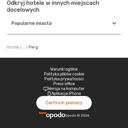
Odkryj hotele w innych miejscach
docelowych
Popularne miasta
Hotele
...
Perg
Warunki ogólne
Polityka plików cookie
Polityka prywatności
Press office
Wersja na komputer
Aplikacja iPhone
Centrum pomocy
Opodo
©
2026