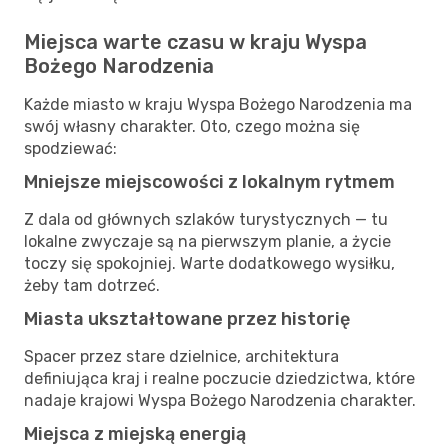
Miejsca warte czasu w kraju Wyspa
Bożego Narodzenia
Każde miasto w kraju Wyspa Bożego Narodzenia ma
swój własny charakter. Oto, czego można się
spodziewać:
Mniejsze miejscowości z lokalnym rytmem
Z dala od głównych szlaków turystycznych — tu
lokalne zwyczaje są na pierwszym planie, a życie
toczy się spokojniej. Warte dodatkowego wysiłku,
żeby tam dotrzeć.
Miasta ukształtowane przez historię
Spacer przez stare dzielnice, architektura
definiująca kraj i realne poczucie dziedzictwa, które
nadaje krajowi Wyspa Bożego Narodzenia charakter.
Miejsca z miejską energią