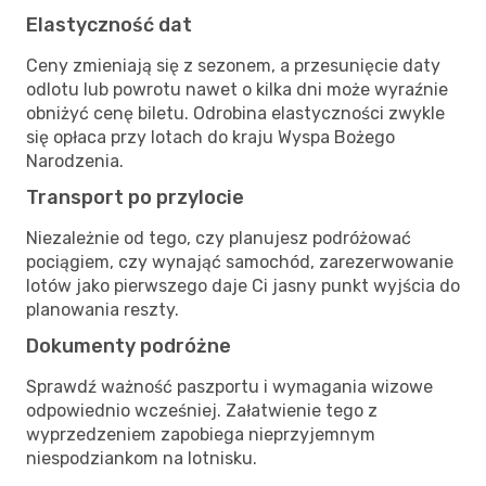
Elastyczność dat
Ceny zmieniają się z sezonem, a przesunięcie daty
odlotu lub powrotu nawet o kilka dni może wyraźnie
obniżyć cenę biletu. Odrobina elastyczności zwykle
się opłaca przy lotach do kraju Wyspa Bożego
Narodzenia.
Transport po przylocie
Niezależnie od tego, czy planujesz podróżować
pociągiem, czy wynająć samochód, zarezerwowanie
lotów jako pierwszego daje Ci jasny punkt wyjścia do
planowania reszty.
Dokumenty podróżne
Sprawdź ważność paszportu i wymagania wizowe
odpowiednio wcześniej. Załatwienie tego z
wyprzedzeniem zapobiega nieprzyjemnym
niespodziankom na lotnisku.