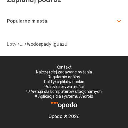
Popularne miasta
Loty
Wodospady Iguazu
Kontakt
Najczęściej zadawane pytania
Regulamin ogólny
Polityka plików cookie
Polityka prywatności
Wersja dla komputerów stacjonarnych
d
Aplikacja dla systemu Android
A
Opodo ® 2026