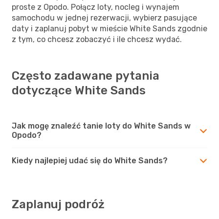
proste z Opodo. Połącz loty, nocleg i wynajem
samochodu w jednej rezerwacji, wybierz pasujące
daty i zaplanuj pobyt w mieście White Sands zgodnie
z tym, co chcesz zobaczyć i ile chcesz wydać.
Często zadawane pytania
dotyczące White Sands
Jak mogę znaleźć tanie loty do White Sands w
Opodo?
Kiedy najlepiej udać się do White Sands?
Zaplanuj podróż