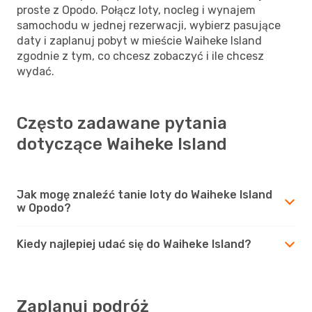
proste z Opodo. Połącz loty, nocleg i wynajem
samochodu w jednej rezerwacji, wybierz pasujące
daty i zaplanuj pobyt w mieście Waiheke Island
zgodnie z tym, co chcesz zobaczyć i ile chcesz
wydać.
Często zadawane pytania
dotyczące Waiheke Island
Jak mogę znaleźć tanie loty do Waiheke Island
w Opodo?
Kiedy najlepiej udać się do Waiheke Island?
Zaplanuj podróż