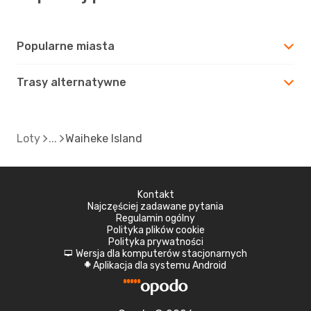
Popularne miasta
Trasy alternatywne
Loty
Waiheke Island
Kontakt
Najczęściej zadawane pytania
Regulamin ogólny
Polityka plików cookie
Polityka prywatności
Wersja dla komputerów stacjonarnych
d
Aplikacja dla systemu Android
A