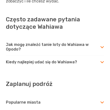
zobaczyć i ile chcesz wydać.
Często zadawane pytania
dotyczące Wahiawa
Jak mogę znaleźć tanie loty do Wahiawa w
Opodo?
Kiedy najlepiej udać się do Wahiawa?
Zaplanuj podróż
Popularne miasta