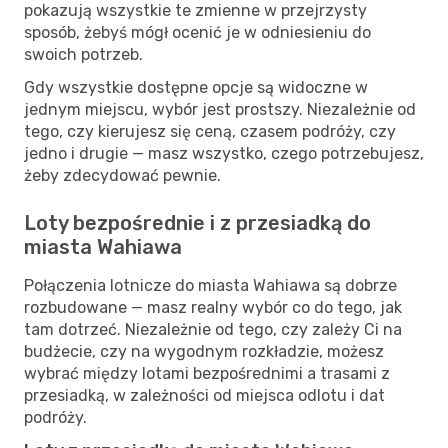
pokazują wszystkie te zmienne w przejrzysty
sposób, żebyś mógł ocenić je w odniesieniu do
swoich potrzeb.
Gdy wszystkie dostępne opcje są widoczne w
jednym miejscu, wybór jest prostszy. Niezależnie od
tego, czy kierujesz się ceną, czasem podróży, czy
jedno i drugie — masz wszystko, czego potrzebujesz,
żeby zdecydować pewnie.
Loty bezpośrednie i z przesiadką do
miasta Wahiawa
Połączenia lotnicze do miasta Wahiawa są dobrze
rozbudowane — masz realny wybór co do tego, jak
tam dotrzeć. Niezależnie od tego, czy zależy Ci na
budżecie, czy na wygodnym rozkładzie, możesz
wybrać między lotami bezpośrednimi a trasami z
przesiadką, w zależności od miejsca odlotu i dat
podróży.