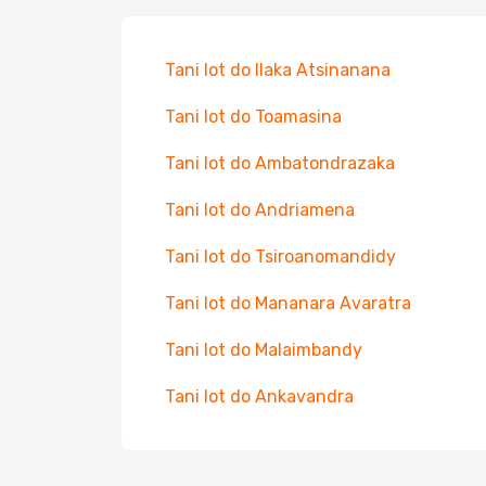
Tani lot do Ilaka Atsinanana
Tani lot do Toamasina
Tani lot do Ambatondrazaka
Tani lot do Andriamena
Tani lot do Tsiroanomandidy
Tani lot do Mananara Avaratra
Tani lot do Malaimbandy
Tani lot do Ankavandra