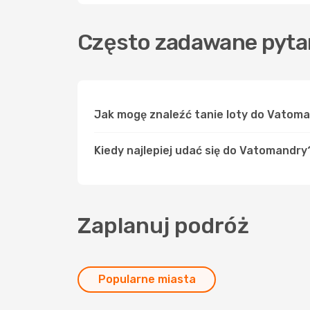
Często zadawane pyta
Jak mogę znaleźć tanie loty do Vatom
Kiedy najlepiej udać się do Vatomandry
Zaplanuj podróż
Popularne miasta