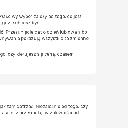
łaściwy wybór zależy od tego, co jest
, gdzie chcesz być.
ć. Przesunięcie dat o dzień lub dwa albo
ównywania pokazują wszystkie te zmienne
go, czy kierujesz się ceną, czasem
ak tam dotrzeć. Niezależnie od tego, czy
rasami z przesiadką, w zależności od