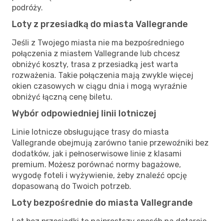
podróży.
Loty z przesiadką do miasta Vallegrande
Jeśli z Twojego miasta nie ma bezpośredniego
połączenia z miastem Vallegrande lub chcesz
obniżyć koszty, trasa z przesiadką jest warta
rozważenia. Takie połączenia mają zwykle więcej
okien czasowych w ciągu dnia i mogą wyraźnie
obniżyć łączną cenę biletu.
Wybór odpowiedniej linii lotniczej
Linie lotnicze obsługujące trasy do miasta
Vallegrande obejmują zarówno tanie przewoźniki bez
dodatków, jak i pełnoserwisowe linie z klasami
premium. Możesz porównać normy bagażowe,
wygodę foteli i wyżywienie, żeby znaleźć opcję
dopasowaną do Twoich potrzeb.
Loty bezpośrednie do miasta Vallegrande