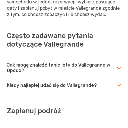
samochodu w jednej rezerwacji, wybierz pasujące
daty i zaplanuj pobyt w mieście Vallegrande zgodnie
z tym, co chcesz zobaczyć i ile chcesz wydać.
Często zadawane pytania
dotyczące Vallegrande
Jak mogę znaleźć tanie loty do Vallegrande w
Opodo?
Kiedy najlepiej udać się do Vallegrande?
Zaplanuj podróż