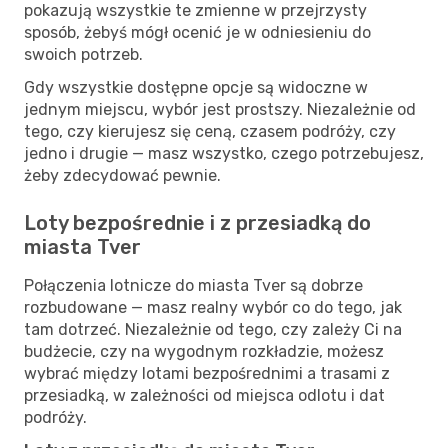
pokazują wszystkie te zmienne w przejrzysty
sposób, żebyś mógł ocenić je w odniesieniu do
swoich potrzeb.
Gdy wszystkie dostępne opcje są widoczne w
jednym miejscu, wybór jest prostszy. Niezależnie od
tego, czy kierujesz się ceną, czasem podróży, czy
jedno i drugie — masz wszystko, czego potrzebujesz,
żeby zdecydować pewnie.
Loty bezpośrednie i z przesiadką do
miasta Tver
Połączenia lotnicze do miasta Tver są dobrze
rozbudowane — masz realny wybór co do tego, jak
tam dotrzeć. Niezależnie od tego, czy zależy Ci na
budżecie, czy na wygodnym rozkładzie, możesz
wybrać między lotami bezpośrednimi a trasami z
przesiadką, w zależności od miejsca odlotu i dat
podróży.