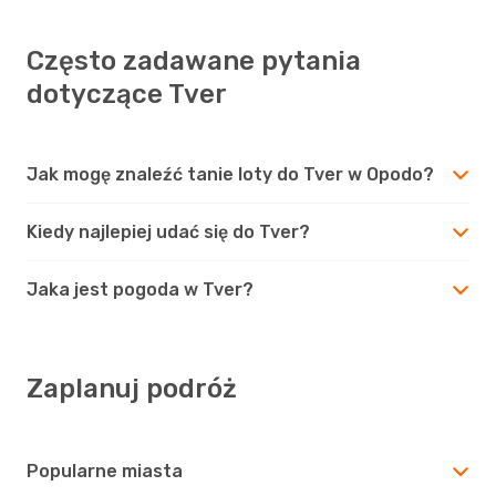
Często zadawane pytania
dotyczące Tver
Jak mogę znaleźć tanie loty do Tver w Opodo?
Kiedy najlepiej udać się do Tver?
Jaka jest pogoda w Tver?
Zaplanuj podróż
Popularne miasta