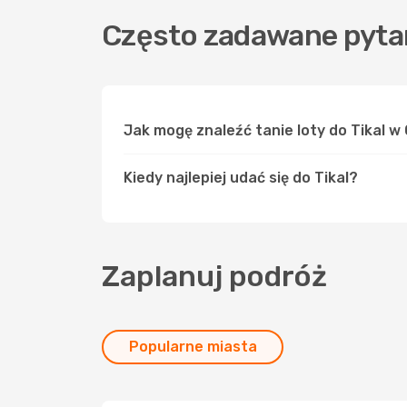
Często zadawane pytan
Jak mogę znaleźć tanie loty do Tikal 
Kiedy najlepiej udać się do Tikal?
Zaplanuj podróż
Popularne miasta