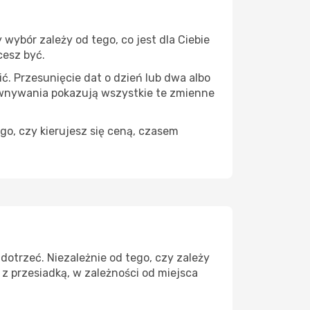
wybór zależy od tego, co jest dla Ciebie
cesz być.
ć. Przesunięcie dat o dzień lub dwa albo
ównywania pokazują wszystkie te zmienne
go, czy kierujesz się ceną, czasem
dotrzeć. Niezależnie od tego, czy zależy
z przesiadką, w zależności od miejsca