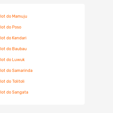
 lot do Mamuju
 lot do Poso
 lot do Kendari
 lot do Baubau
 lot do Luwuk
 lot do Samarinda
lot do Tolitoli
 lot do Sangata