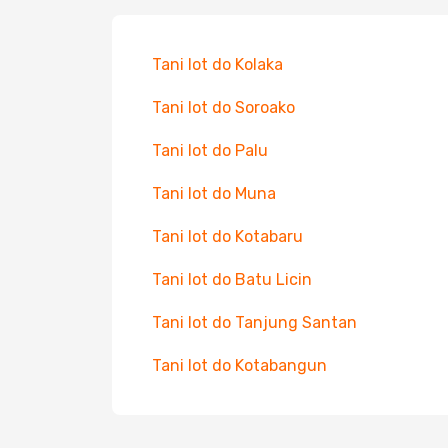
Tani lot do Kolaka
Tani lot do Soroako
Tani lot do Palu
Tani lot do Muna
Tani lot do Kotabaru
Tani lot do Batu Licin
Tani lot do Tanjung Santan
Tani lot do Kotabangun