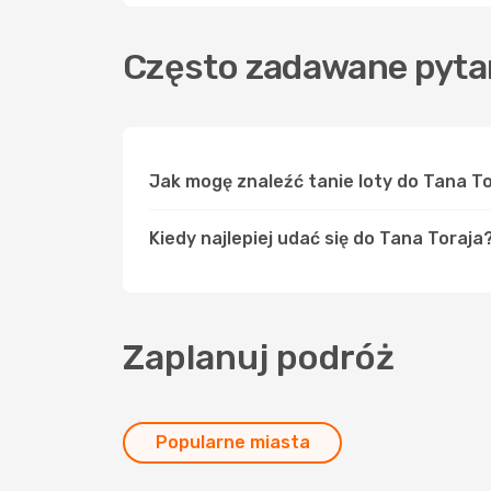
Często zadawane pytan
Jak mogę znaleźć tanie loty do Tana T
Kiedy najlepiej udać się do Tana Toraja
Zaplanuj podróż
Popularne miasta