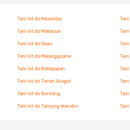
Tani lot do Masamba
Tani
Tani lot do Makassar
Tani
Tani lot do Osan
Tani
Tani lot do Melangguane
Tani
Tani lot do Balikpapan
Tani
Tani lot do Tanah Grogot
Tani
Tani lot do Bontang
Tani 
Tani lot do Tanjung Warukin
Tani