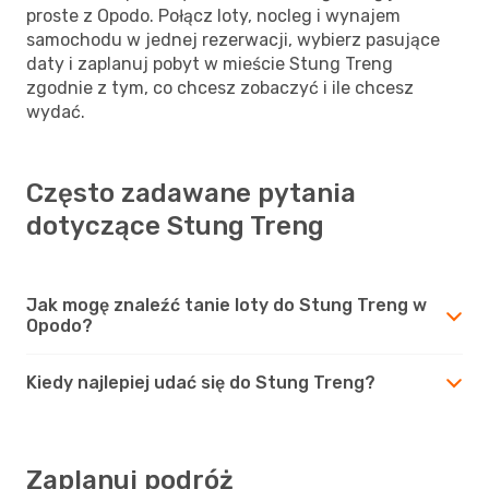
proste z Opodo. Połącz loty, nocleg i wynajem
samochodu w jednej rezerwacji, wybierz pasujące
daty i zaplanuj pobyt w mieście Stung Treng
zgodnie z tym, co chcesz zobaczyć i ile chcesz
wydać.
Często zadawane pytania
dotyczące Stung Treng
Jak mogę znaleźć tanie loty do Stung Treng w
Opodo?
Kiedy najlepiej udać się do Stung Treng?
Zaplanuj podróż