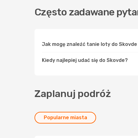
Często zadawane pyta
Jak mogę znaleźć tanie loty do Skovd
Kiedy najlepiej udać się do Skovde?
Zaplanuj podróż
Popularne miasta