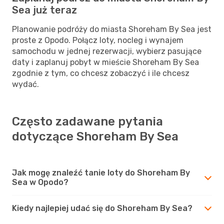
Sea już teraz
Planowanie podróży do miasta Shoreham By Sea jest
proste z Opodo. Połącz loty, nocleg i wynajem
samochodu w jednej rezerwacji, wybierz pasujące
daty i zaplanuj pobyt w mieście Shoreham By Sea
zgodnie z tym, co chcesz zobaczyć i ile chcesz
wydać.
Często zadawane pytania
dotyczące Shoreham By Sea
Jak mogę znaleźć tanie loty do Shoreham By
Sea w Opodo?
Kiedy najlepiej udać się do Shoreham By Sea?