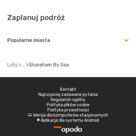
Zaplanuj podróż
Popularne miasta
Loty
Shoreham By Sea
Kontakt
Najczęściej zadawane pytania
Regulamin ogólny
Polityka plików cookie
Polityka prywatności
Wersja dla komputerów stacjonarnych
d
Aplikacja dla systemu Android
A