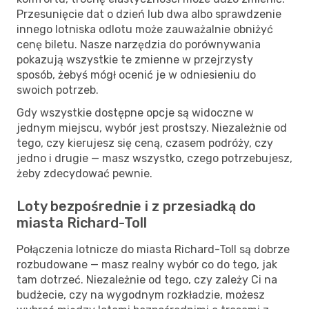
Przesunięcie dat o dzień lub dwa albo sprawdzenie
innego lotniska odlotu może zauważalnie obniżyć
cenę biletu. Nasze narzędzia do porównywania
pokazują wszystkie te zmienne w przejrzysty
sposób, żebyś mógł ocenić je w odniesieniu do
swoich potrzeb.
Gdy wszystkie dostępne opcje są widoczne w
jednym miejscu, wybór jest prostszy. Niezależnie od
tego, czy kierujesz się ceną, czasem podróży, czy
jedno i drugie — masz wszystko, czego potrzebujesz,
żeby zdecydować pewnie.
Loty bezpośrednie i z przesiadką do
miasta Richard-Toll
Połączenia lotnicze do miasta Richard-Toll są dobrze
rozbudowane — masz realny wybór co do tego, jak
tam dotrzeć. Niezależnie od tego, czy zależy Ci na
budżecie, czy na wygodnym rozkładzie, możesz