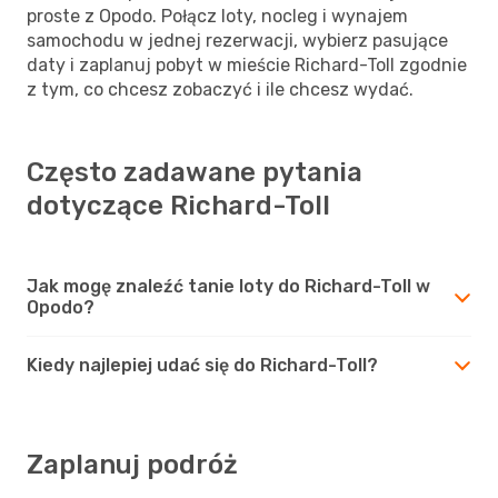
proste z Opodo. Połącz loty, nocleg i wynajem
samochodu w jednej rezerwacji, wybierz pasujące
daty i zaplanuj pobyt w mieście Richard-Toll zgodnie
z tym, co chcesz zobaczyć i ile chcesz wydać.
Często zadawane pytania
dotyczące Richard-Toll
Jak mogę znaleźć tanie loty do Richard-Toll w
Opodo?
Kiedy najlepiej udać się do Richard-Toll?
Zaplanuj podróż