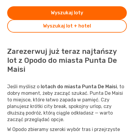
Wyszukaj loty
Wyszukaj lot + hotel
Zarezerwuj już teraz najtańszy
lot z Opodo do miasta Punta De
Maisi
Jeśli myślisz o
lotach do miasta Punta De Maisi
, to
dobry moment, żeby zacząć szukać. Punta De Maisi
to miejsce, które łatwo zapada w pamięć. Czy
planujesz krótki city break, spokojny urlop, czy
dłuższą podróż, którą ciągle odkładasz — warto
zacząć przeglądać opcje.
W Opodo zbieramy szeroki wybór tras i przejrzyste