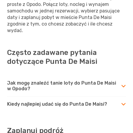
proste z Opodo. Połącz loty, nocleg i wynajem
samochodu w jednej rezerwacji, wybierz pasujące
daty i zaplanuj pobyt w mieście Punta De Maisi
zgodnie z tym, co chcesz zobaczyć i ile chcesz
wydać.
Często zadawane pytania
dotyczące Punta De Maisi
Jak mogę znaleźć tanie loty do Punta De Maisi
w Opodo?
Kiedy najlepiej udać się do Punta De Maisi?
Zaplanuj podróż